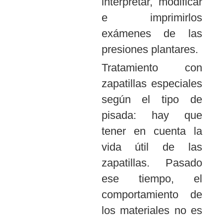
interpretar, modificar
e imprimirlos
exámenes de las
presiones plantares.
Tratamiento
con
zapatillas especiales
según el tipo de
pisada: hay que
tener en cuenta la
vida útil de las
zapatillas. Pasado
ese tiempo, el
comportamiento de
los materiales no es