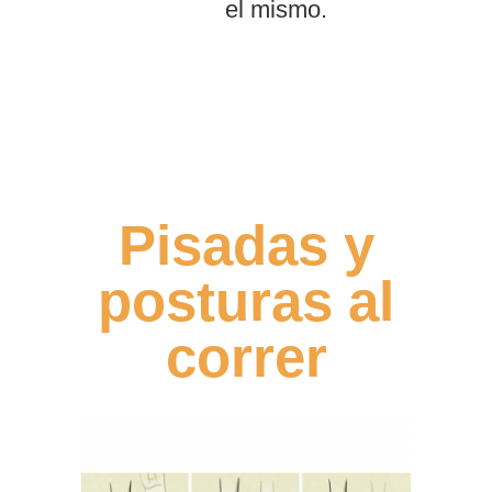
el mismo.
Pisadas y
posturas al
correr