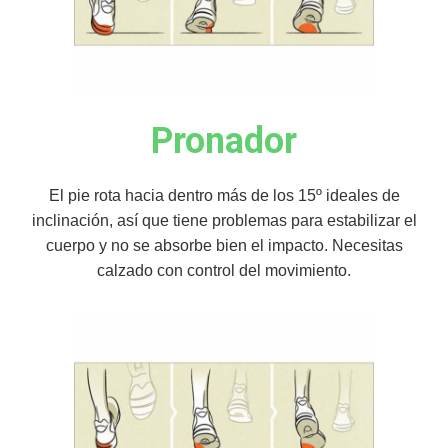
Pronador
El pie rota hacia dentro más de los 15º ideales de
inclinación, así que tiene problemas para estabilizar el
cuerpo y no se absorbe bien el impacto. Necesitas
calzado con control del movimiento.