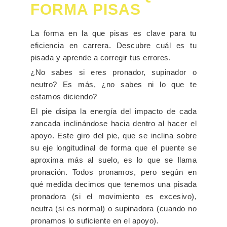
FORMA PISAS
La forma en la que pisas es clave para tu
eficiencia en carrera. Descubre cuál es tu
pisada y aprende a
corregir tus errores.
¿No sabes si eres pronador, supinador o
neutro? Es más, ¿no sabes ni lo que te
estamos diciendo?
El pie disipa la energía del impacto de cada
zancada inclinándose hacia dentro al hacer el
apoyo. Este giro del pie, que se inclina sobre
su eje longitudinal de forma que el puente se
aproxima más al suelo, es lo que se llama
pronación. Todos pronamos, pero según en
qué medida decimos que tenemos una pisada
pronadora (si el movimiento es excesivo),
neutra (si es normal) o supinadora (cuando no
pronamos lo suficiente en el apoyo).