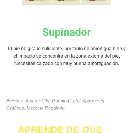
Supinador
El pie no gira lo suficiente, por tanto no amortigua bien y
el impacto se concentra en la zona externa del pie.
Necesitas calzado con muy buena amortiguación.
Fuentes: Asics / Nike Running Lab / Sporthesis.
Gráficos: Marcelo Regalado.
APRENDE DE QUE