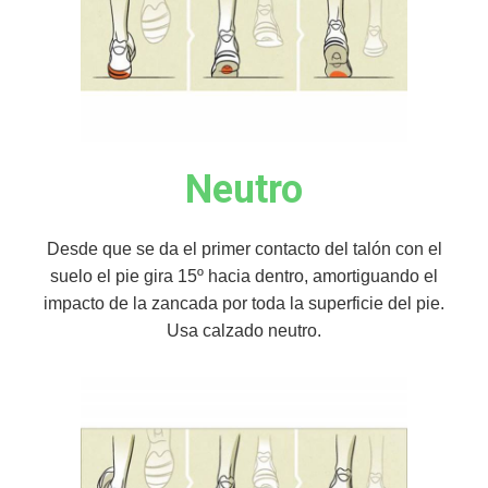
Neutro
Desde que se da el primer contacto del talón con el
suelo el pie gira 15º hacia dentro, amortiguando el
impacto de la zancada por toda la superficie del pie.
Usa calzado neutro.