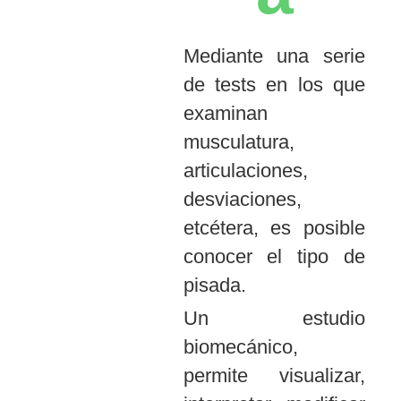
Mediante una serie
de tests en los que
examinan
musculatura,
articulaciones,
desviaciones,
etcétera, es posible
conocer el tipo de
pisada.
Un estudio
biomecánico,
permite visualizar,