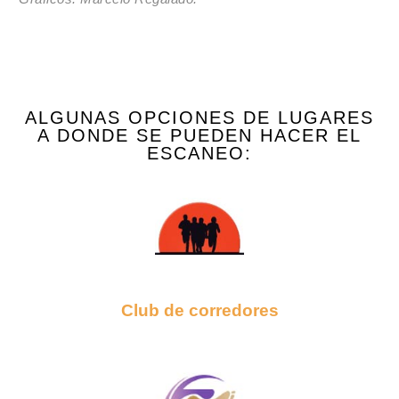
ALGUNAS OPCIONES DE LUGARES
A DONDE SE PUEDEN HACER EL
ESCANEO:
Club de corredores