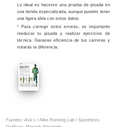
Lo ideal es hacerse una prueba de pisada en
una tienda especializada, aunque puedes tener
una ligera idea con estos datos.
* Para corregir estos errores, es importante
reeducar tu pisada y realizar ejercicios de
técnica. Ganaras eficiencia de tus carreras y
notarás la diferencia.
Fuentes: Asics / Nike Running Lab / Sporthesis.
Gráficos: Marcelo Regalado.