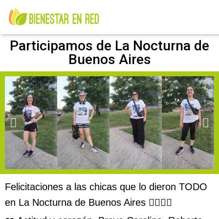
Participamos de La Nocturna de
Buenos Aires
Felicitaciones a las chicas que lo dieron TODO
en La Nocturna de Buenos Aires 🏃🏽‍♀️✨