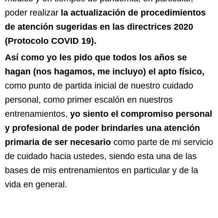
poder realizar
la actualización de procedimientos
de atención sugeridas en las directrices 2020
(Protocolo COVID 19).
Así como yo les pido que todos los años se
hagan (nos hagamos, me incluyo)
el apto físico
,
como punto de partida inicial de nuestro cuidado
personal, como primer escalón en nuestros
entrenamientos,
yo siento el compromiso personal
y profesional de poder brindarles una atención
primaria de ser necesario
como parte de mi servicio
de cuidado hacia ustedes, siendo esta una de las
bases de mis entrenamientos en particular y de la
vida en general.