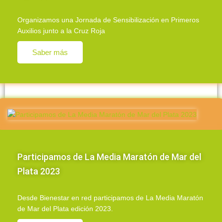
Organizamos una Jornada de Sensibilización en Primeros
Auxilios junto a la Cruz Roja
Saber más
Participamos de La Media Maratón de Mar del
Plata 2023
Desde Bienestar en red participamos de La Media Maratón
de Mar del Plata edición 2023.