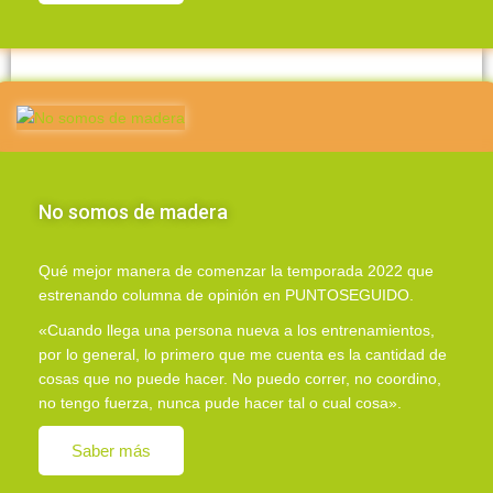
No somos de madera
Qué mejor manera de comenzar la temporada 2022 que
estrenando columna de opinión en PUNTOSEGUIDO.
«Cuando llega una persona nueva a los entrenamientos,
por lo general, lo primero que me cuenta es la cantidad de
cosas que no puede hacer. No puedo correr, no coordino,
no tengo fuerza, nunca pude hacer tal o cual cosa».
Saber más