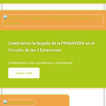
Celebramos la llegada de la PRIMAVERA en el
Circuito de las 4 Estaciones
¡Felicitamos a las corredoras y corredores!
Saber más