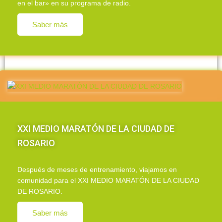
en el bar» en su programa de radio.
Saber más
XXI MEDIO MARATÓN DE LA CIUDAD DE
ROSARIO
Después de meses de entrenamiento, viajamos en
comunidad para el XXI MEDIO MARATÓN DE LA CIUDAD
DE ROSARIO.
Saber más