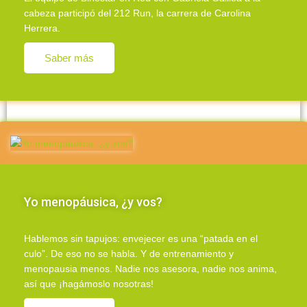
cabeza participó del 212 Run, la carrera de Carolina
Herrera.
Saber más
Yo menopáusica, ¿y vos?
Hablemos sin tapujos: envejecer es una “patada en el
culo”. De eso no se habla. Y de entrenamiento y
menopausia menos. Nadie nos asesora, nadie nos anima,
así que ¡hagámoslo nosotras!