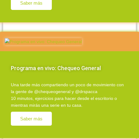
Saber más
Programa en vivo: Chequeo General
Una tarde más compartiendo un poco de movimiento con
la gente de @chequeogeneral y @drspacca
10 minutos, ejercicios para hacer desde el escritorio o
mientras mirás una serie en tu casa.
Saber más