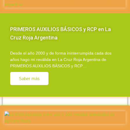
PRIMEROS AUXILIOS BÁSICOS y RCP en La
Cruz Roja Argentina
Desde el año 2000 y de forma ininterrumpida cada dos
años hago mi reválida en La Cruz Roja Argentina de
PRIMEROS AUXILIOS BÁSICOS y RCP…
Saber más