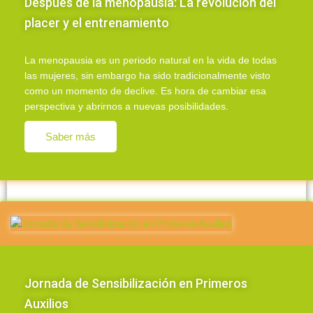
Después de la menopausia: La revolución del
placer y el entrenamiento
La menopausia es un periodo natural en la vida de todas
las mujeres, sin embargo ha sido tradicionalmente visto
como un momento de declive. Es hora de cambiar esa
perspectiva y abrirnos a nuevas posibilidades.
Saber más
Jornada de Sensibilización en Primeros
Auxilios