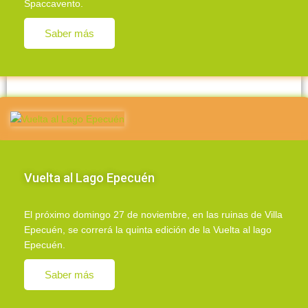
Spaccavento.
Saber más
Vuelta al Lago Epecuén
El próximo domingo 27 de noviembre, en las ruinas de Villa
Epecuén, se correrá la quinta edición de la Vuelta al lago
Epecuén.
Saber más