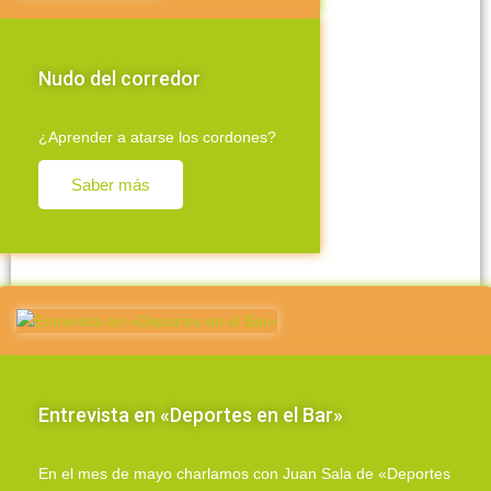
Nudo del corredor
¿Aprender a atarse los cordones?
Saber más
Entrevista en «Deportes en el Bar»
En el mes de mayo charlamos con Juan Sala de «Deportes