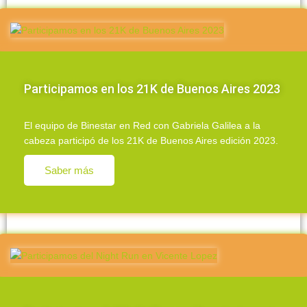
Participamos en los 21K de Buenos Aires 2023
El equipo de Binestar en Red con Gabriela Galilea a la
cabeza participó de los 21K de Buenos Aires edición 2023.
Saber más