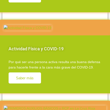
Actividad Física y COVID-19
Por qué ser una persona activa resulta una buena defensa
para hacerle frente a la cara más grave del COVID-19.
Saber más