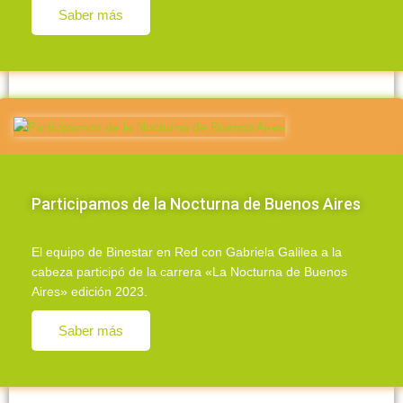
Saber más
Participamos de la Nocturna de Buenos Aires
El equipo de Binestar en Red con Gabriela Galilea a la
cabeza participó de la carrera «La Nocturna de Buenos
Aires» edición 2023.
Saber más