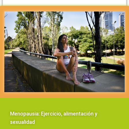
Menopausia: Ejercicio, alimentación y
sexualidad