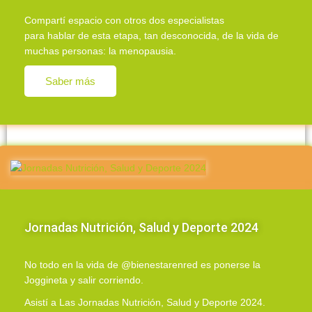
Compartí espacio con otros dos especialistas
para hablar de esta etapa, tan desconocida, de la vida de
muchas personas: la menopausia.
Saber más
Jornadas Nutrición, Salud y Deporte 2024
No todo en la vida de @bienestarenred es ponerse la
Joggineta y salir corriendo.
Asistí a Las Jornadas Nutrición, Salud y Deporte 2024.