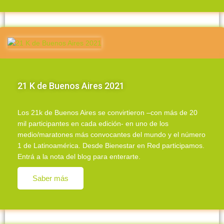
21 K de Buenos Aires 2021
Los 21k de Buenos Aires se convirtieron –con más de 20
mil participantes en cada edición- en uno de los
medio/maratones más convocantes del mundo y el número
1 de Latinoamérica. Desde Bienestar en Red participamos.
Entrá a la nota del blog para enterarte.
Saber más