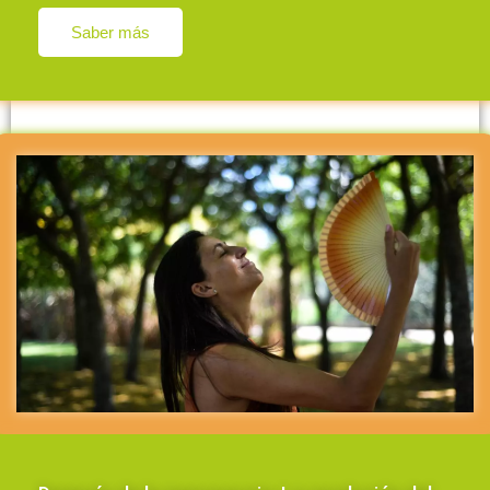
Saber más