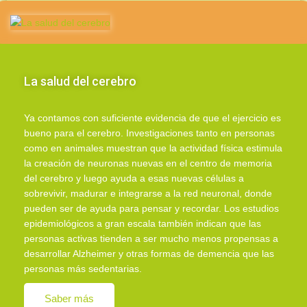
La salud del cerebro
Ya contamos con suficiente evidencia de que el ejercicio es
bueno para el cerebro. Investigaciones tanto en personas
como en animales muestran que la actividad física estimula
la creación de neuronas nuevas en el centro de memoria
del cerebro y luego ayuda a esas nuevas células a
sobrevivir, madurar e integrarse a la red neuronal, donde
pueden ser de ayuda para pensar y recordar. Los estudios
epidemiológicos a gran escala también indican que las
personas activas tienden a ser mucho menos propensas a
desarrollar Alzheimer y otras formas de demencia que las
personas más sedentarias.
Saber más