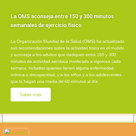
La OMS aconseja entre 150 y 300 minutos
semanales de ejercicio físico
La Organización Mundial de la Salud (OMS) ha actualizado
sus recomendaciones sobre la actividad física en el mundo
y aconseja a los adultos que dediquen entre 150 y 300
minutos de actividad aeróbica moderada a vigorosa cada
semana, incluidos quienes tienen alguna enfermedad
crónica o discapacidad, y a los niños y a los adolescentes
que lo hagan una media de 60 minutos al día.
Saber más